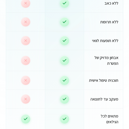
ללא כאב
ללא תרופות
ללא תופעות לוואי
אבחון מדויק של
הפטרת
תוכנית טיפול אישית
מעקב עד לתוצאה
מתאים לכל
הגילאים