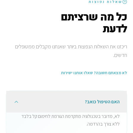
שאלות נפוצות
כל מה שרציתם
לדעת
ריכזנו את השאלות הנפוצות ביותר שאנחנו מקבלים ממטופלים
חדשים.
לא מצאתם תשובה? שאלו אותנו ישירות
האם הטיפול כואב?
לא, מדובר בטכנולוגיה מתקדמת הגורמת לחימום קל בלבד
ללא צורך בהרדמה.