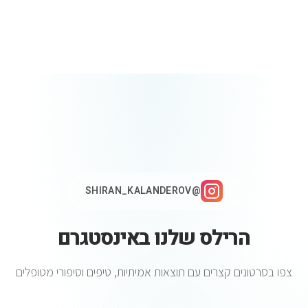
@SHIRAN_KALANDEROV
הרילס שלנו באינסטגרם
צפו בסרטונים קצרים עם תוצאות אמיתיות, טיפים וסיפורי מטופלים