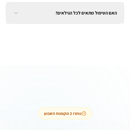
האם הטיפול מתאים לכל הגילאים?
נותרו
2
מקומות השבוע