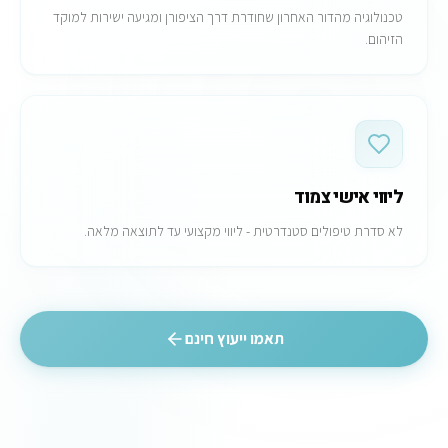
טכנולוגיה מהדור האחרון שחודרת דרך הציפורן ומגיעה ישירות למוקד
הזיהום.
ליווי אישי צמוד
לא סדרת טיפולים סטנדרטית - ליווי מקצועי עד לתוצאה מלאה.
תאמו ייעוץ חינם