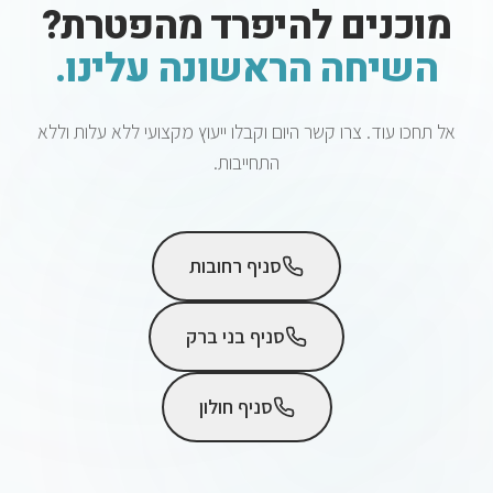
מוכנים להיפרד מהפטרת?
השיחה הראשונה עלינו.
אל תחכו עוד. צרו קשר היום וקבלו ייעוץ מקצועי ללא עלות וללא
התחייבות.
סניף רחובות
סניף בני ברק
סניף חולון