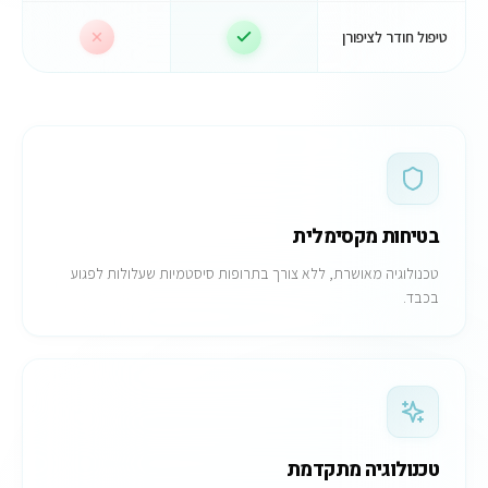
טיפול חודר לציפורן
בטיחות מקסימלית
טכנולוגיה מאושרת, ללא צורך בתרופות סיסטמיות שעלולות לפגוע
בכבד.
טכנולוגיה מתקדמת