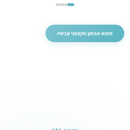
תאמו אבחון מקצועי עכשיו