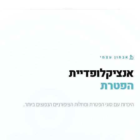
אבחון עצמי
אנציקלופדיית
הפטרת
היכרות עם סוגי הפטרת ומחלות הציפורניים הנפוצים ביותר.