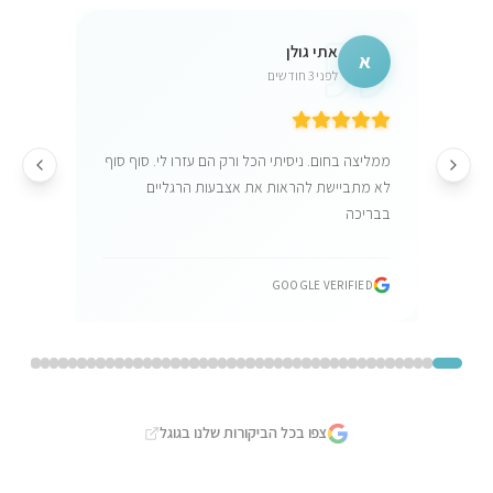
אתי גולן
א
לפני 3 חודשים
ממליצה בחום. ניסיתי הכל ורק הם עזרו לי. סוף סוף
לא מתביישת להראות את אצבעות הרגליים
בבריכה
GOOGLE VERIFIED
צפו בכל הביקורות שלנו בגוגל