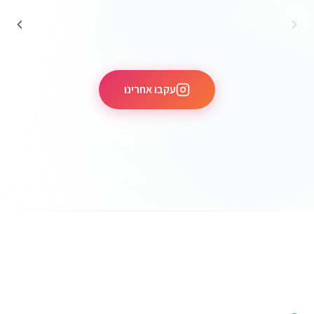
עקבו אחרינו