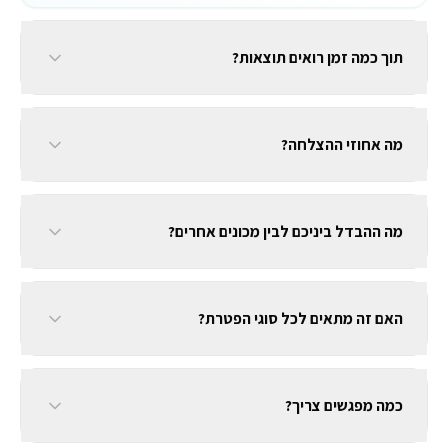
תוך כמה זמן רואים תוצאות?
מה אחוזי ההצלחה?
מה ההבדל ביניכם לבין מכונים אחרים?
האם זה מתאים לכל סוגי הפטרת?
כמה מפגשים צריך?