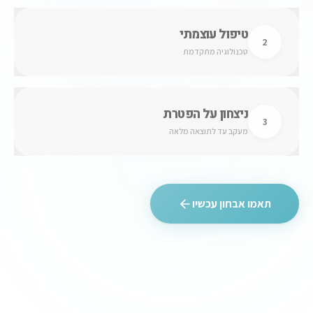
פרוטוקול טיפולי ייחודי המותאם לסוג הפטרת. ללא כאב,
ללא תרופות וללא תופעות לוואי.
ניצחון על הפטרת
3
מעקב עד לתוצאה מלאה
תאמו אבחון עכשיו