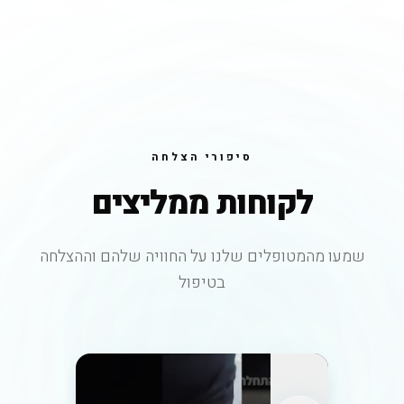
סיפורי הצלחה
לקוחות ממליצים
שמעו מהמטופלים שלנו על החוויה שלהם וההצלחה
בטיפול