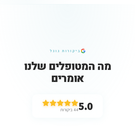
ביקורות גוגל
מה המטופלים שלנו
אומרים
5.0
44
ביקורות