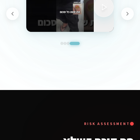
RISK ASSESSMENT